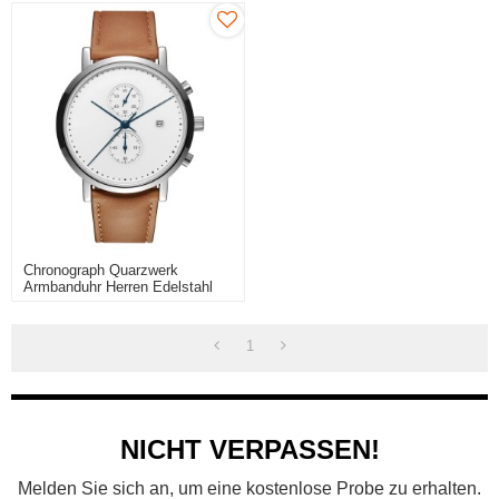
Chronograph Quarzwerk
Armbanduhr Herren Edelstahl
Material Armbanduhr
1
NICHT VERPASSEN!
Melden Sie sich an, um eine kostenlose Probe zu erhalten.