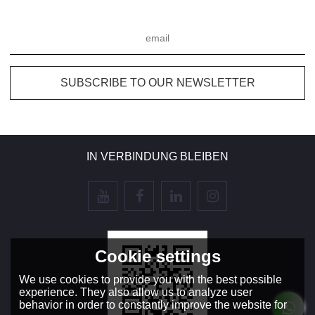
IN VERBINDUNG BLEIBEN
Cookie settings
We use cookies to provide you with the best possible
experience. They also allow us to analyze user
behavior in order to constantly improve the website for