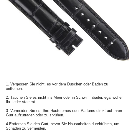
1. Vergessen Sie nicht, es vor dem Duschen oder Baden zu
entfernen.
2. Tauchen Sie es nicht ins Meer oder in Schwimmbäder, egal woher
Ihr Leder stammt.
3. Vermeiden Sie es, Ihre Hautcremes oder Parfums direkt auf Ihren
Gurt aufzutragen oder zu sprühen.
4.Entfernen Sie den Gurt, bevor Sie Hausarbeiten durchführen, um
Schäden zu vermeiden.