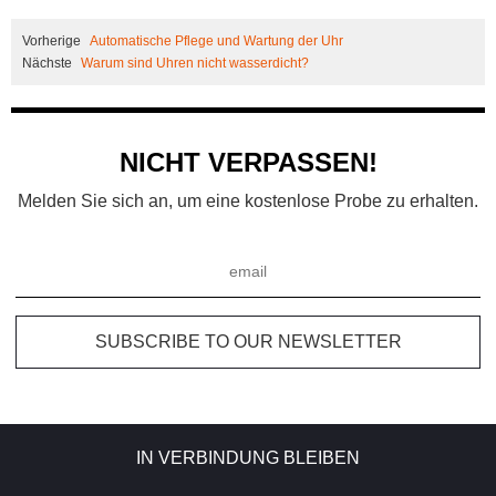
Vorherige
Automatische Pflege und Wartung der Uhr
Nächste
Warum sind Uhren nicht wasserdicht?
NICHT VERPASSEN!
Melden Sie sich an, um eine kostenlose Probe zu erhalten.
IN VERBINDUNG BLEIBEN